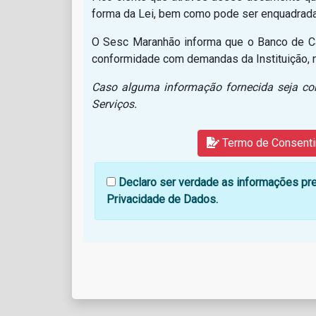
forma da Lei, bem como pode ser enquadrada
O Sesc Maranhão informa que o Banco de Cad
conformidade com demandas da Instituição, n
Caso alguma informação fornecida seja con
Serviços.
Termo de Consenti
Declaro ser verdade as informações pr
Privacidade de Dados.