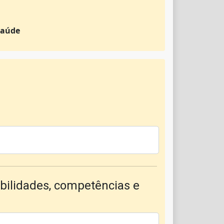
Saúde
bilidades, competências e