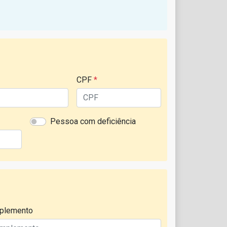
CPF
*
Pessoa com deficiência
plemento