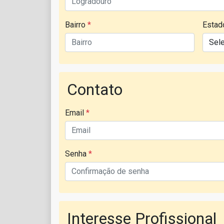
Bairro
*
Esta
Contato
Email
*
Senha
*
Interesse Profissional