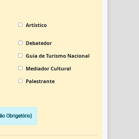
Artístico
Debatedor
Guia de Turismo Nacional
Mediador Cultural
Palestrante
o Obrigatório)